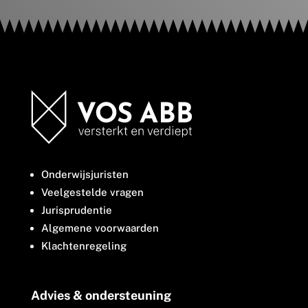
Onderwijsjuristen
Veelgestelde vragen
Jurisprudentie
Algemene voorwaarden
Klachtenregeling
Advies & ondersteuning