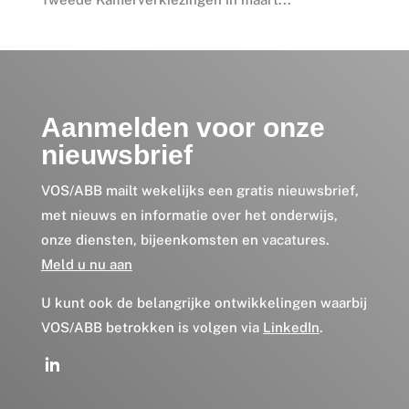
Aanmelden voor onze
nieuwsbrief
VOS/ABB mailt wekelijks een gratis nieuwsbrief,
met nieuws en informatie over het onderwijs,
onze diensten, bijeenkomsten en vacatures.
Meld u nu aan
U kunt ook de belangrijke ontwikkelingen waarbij
VOS/ABB betrokken is volgen via
LinkedIn
.