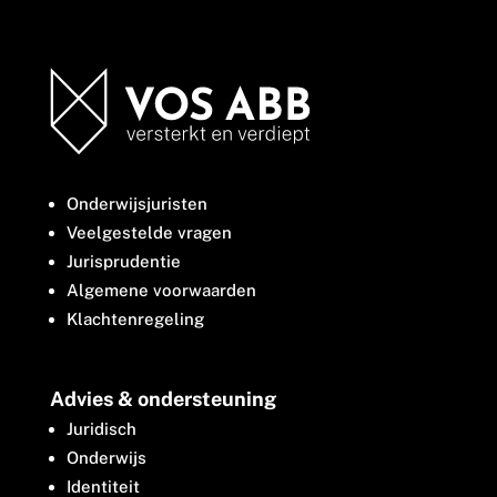
Onderwijsjuristen
Veelgestelde vragen
Jurisprudentie
Algemene voorwaarden
Klachtenregeling
Advies & ondersteuning
Juridisch
Onderwijs
Identiteit