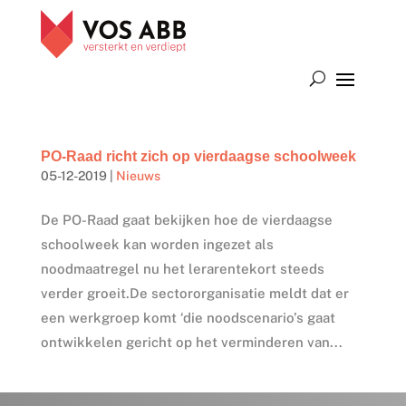
PO-Raad richt zich op vierdaagse schoolweek
05-12-2019
|
Nieuws
De PO-Raad gaat bekijken hoe de vierdaagse
schoolweek kan worden ingezet als
noodmaatregel nu het lerarentekort steeds
verder groeit.De sectororganisatie meldt dat er
een werkgroep komt ‘die noodscenario’s gaat
ontwikkelen gericht op het verminderen van...