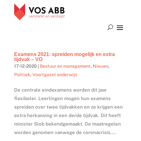
Examens 2021: spreiden mogelijk en extra
tijdvak – VO
17-12-2020
|
Bestuur en management
,
Nieuws
,
Politiek
,
Voortgezet onderwijs
De centrale eindexamens worden dit jaar
flexibeler. Leerlingen mogen hun examens
spreiden over twee tijdvakken en ze krijgen een
extra herkansing in een derde tijdvak. Dit heeft
minister Slob bekendgemaakt. De maatregelen
worden genomen vanwege de coronacrisis....