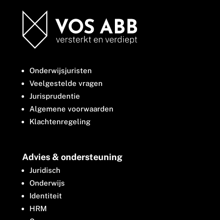
Onderwijsjuristen
Veelgestelde vragen
Jurisprudentie
Algemene voorwaarden
Klachtenregeling
Advies & ondersteuning
Juridisch
Onderwijs
Identiteit
HRM