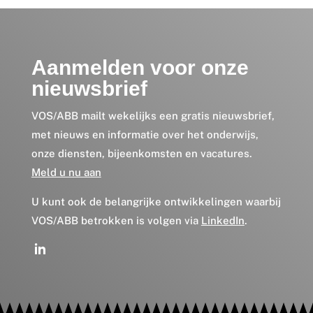
Aanmelden voor onze
nieuwsbrief
VOS/ABB mailt wekelijks een gratis nieuwsbrief,
met nieuws en informatie over het onderwijs,
onze diensten, bijeenkomsten en vacatures.
Meld u nu aan
U kunt ook de belangrijke ontwikkelingen waarbij
VOS/ABB betrokken is volgen via
LinkedIn
.