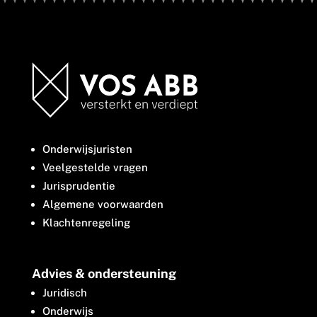
Onderwijsjuristen
Veelgestelde vragen
Jurisprudentie
Algemene voorwaarden
Klachtenregeling
Advies & ondersteuning
Juridisch
Onderwijs