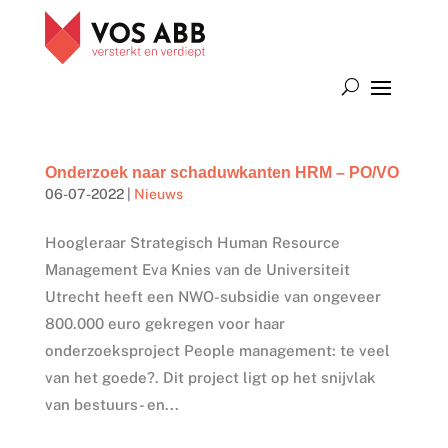
Onderzoek naar schaduwkanten HRM – PO/VO
06-07-2022
|
Nieuws
Hoogleraar Strategisch Human Resource
Management Eva Knies van de Universiteit
Utrecht heeft een NWO-subsidie van ongeveer
800.000 euro gekregen voor haar
onderzoeksproject People management: te veel
van het goede?. Dit project ligt op het snijvlak
van bestuurs- en...