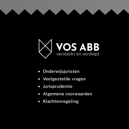
Onderwijsjuristen
Veelgestelde vragen
Jurisprudentie
Algemene voorwaarden
Klachtenregeling