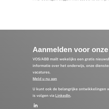
Aanmelden voor onze 
VOS/ABB mailt wekelijks een gratis nieuws
informatie over het onderwijs, onze dienst
vacatures.
Meld u nu aan
U kunt ook de belangrijke ontwikkelingen
is volgen via
LinkedIn
.