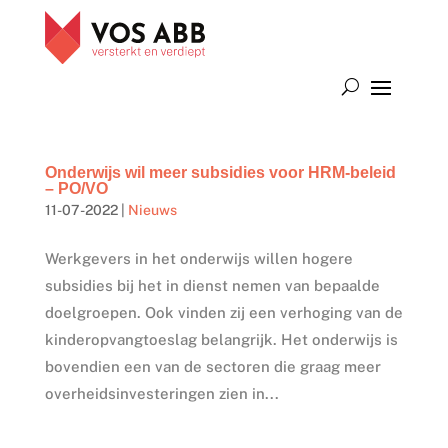
Onderwijs wil meer subsidies voor HRM-beleid
– PO/VO
11-07-2022
|
Nieuws
Werkgevers in het onderwijs willen hogere
subsidies bij het in dienst nemen van bepaalde
doelgroepen. Ook vinden zij een verhoging van de
kinderopvangtoeslag belangrijk. Het onderwijs is
bovendien een van de sectoren die graag meer
overheidsinvesteringen zien in...