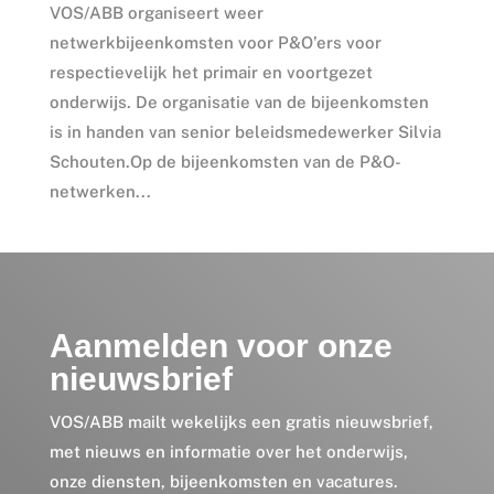
VOS/ABB organiseert weer
netwerkbijeenkomsten voor P&O’ers voor
respectievelijk het primair en voortgezet
onderwijs. De organisatie van de bijeenkomsten
is in handen van senior beleidsmedewerker Silvia
Schouten.Op de bijeenkomsten van de P&O-
netwerken...
Aanmelden voor onze
nieuwsbrief
VOS/ABB mailt wekelijks een gratis nieuwsbrief,
met nieuws en informatie over het onderwijs,
onze diensten, bijeenkomsten en vacatures.