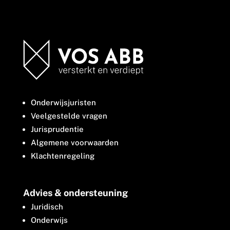
Onderwijsjuristen
Veelgestelde vragen
Jurisprudentie
Algemene voorwaarden
Klachtenregeling
Advies & ondersteuning
Juridisch
Onderwijs