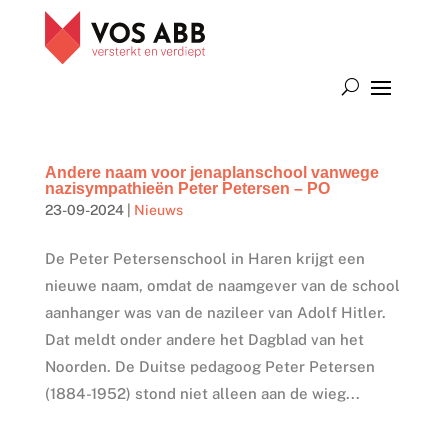
Andere naam voor jenaplanschool vanwege
nazisympathieën Peter Petersen – PO
23-09-2024
|
Nieuws
De Peter Petersenschool in Haren krijgt een
nieuwe naam, omdat de naamgever van de school
aanhanger was van de nazileer van Adolf Hitler.
Dat meldt onder andere het Dagblad van het
Noorden. De Duitse pedagoog Peter Petersen
(1884-1952) stond niet alleen aan de wieg...