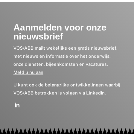
Aanmelden voor onze
nieuwsbrief
VOS/ABB mailt wekelijks een gratis nieuwsbrief,
met nieuws en informatie over het onderwijs,
onze diensten, bijeenkomsten en vacatures.
Meld u nu aan
U kunt ook de belangrijke ontwikkelingen waarbij
VOS/ABB betrokken is volgen via
LinkedIn
.