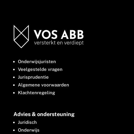
Onderwijsjuristen
Veelgestelde vragen
Jurisprudentie
Algemene voorwaarden
Klachtenregeling
Advies & ondersteuning
Juridisch
Onderwijs