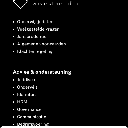
Onderwijsjuristen
Veelgestelde vragen
Jurisprudentie
Algemene voorwaarden
Klachtenregeling
Advies & ondersteuning
Juridisch
Onderwijs
Identiteit
HRM
Governance
Communicatie
Bedrijfsvoering