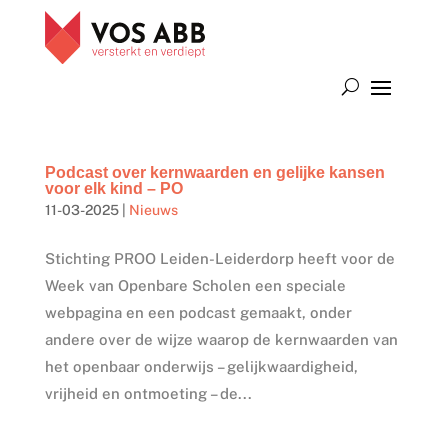
Podcast over kernwaarden en gelijke kansen
voor elk kind – PO
11-03-2025
|
Nieuws
Stichting PROO Leiden-Leiderdorp heeft voor de
Week van Openbare Scholen een speciale
webpagina en een podcast gemaakt, onder
andere over de wijze waarop de kernwaarden van
het openbaar onderwijs – gelijkwaardigheid,
vrijheid en ontmoeting – de...