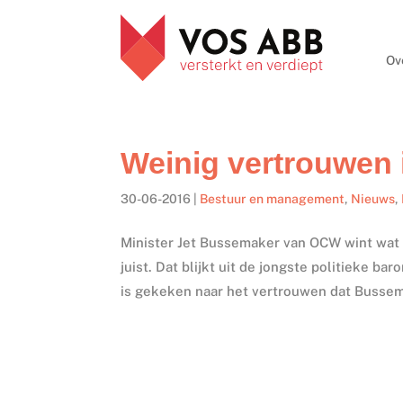
Ov
Weinig vertrouwen
30-06-2016
|
Bestuur en management
,
Nieuws
,
Minister Jet Bussemaker van OCW wint wat 
juist. Dat blijkt uit de jongste politieke 
is gekeken naar het vertrouwen dat Bussem