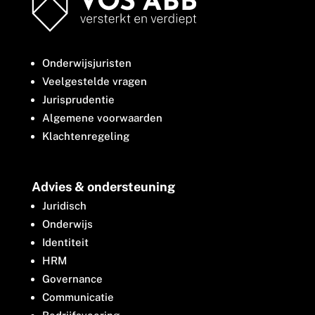
Onderwijsjuristen
Veelgestelde vragen
Jurisprudentie
Algemene voorwaarden
Klachtenregeling
Advies & ondersteuning
Juridisch
Onderwijs
Identiteit
HRM
Governance
Communicatie