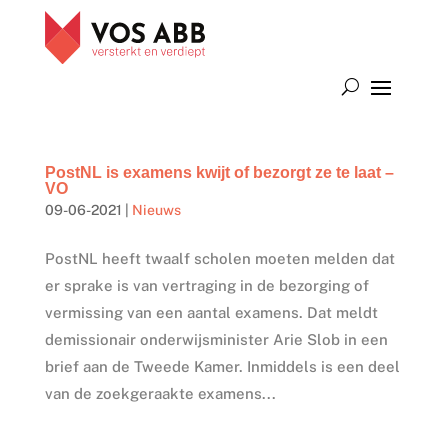
PostNL is examens kwijt of bezorgt ze te laat –
VO
09-06-2021
|
Nieuws
PostNL heeft twaalf scholen moeten melden dat
er sprake is van vertraging in de bezorging of
vermissing van een aantal examens. Dat meldt
demissionair onderwijsminister Arie Slob in een
brief aan de Tweede Kamer. Inmiddels is een deel
van de zoekgeraakte examens...