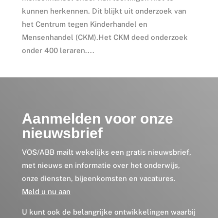
kunnen herkennen. Dit blijkt uit onderzoek van
het Centrum tegen Kinderhandel en
Mensenhandel (CKM).Het CKM deed onderzoek
onder 400 leraren....
Aanmelden voor onze
nieuwsbrief
VOS/ABB mailt wekelijks een gratis nieuwsbrief,
met nieuws en informatie over het onderwijs,
onze diensten, bijeenkomsten en vacatures.
Meld u nu aan
U kunt ook de belangrijke ontwikkelingen waarbij