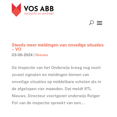
Steeds meer meldingen van onveilige situaties
– VO
03-06-2024
|
Nieuws
De Inspectie van het Onderwijs kreeg nog nooit
zoveel signalen en meldingen binnen van
onveilige situaties op middelbare scholen als in
de afgelopen vier maanden. Dat meldt RTL
Nieuws. Directeur voortgezet onderwijs Rutger
Pol van de inspectie spreekt van een...