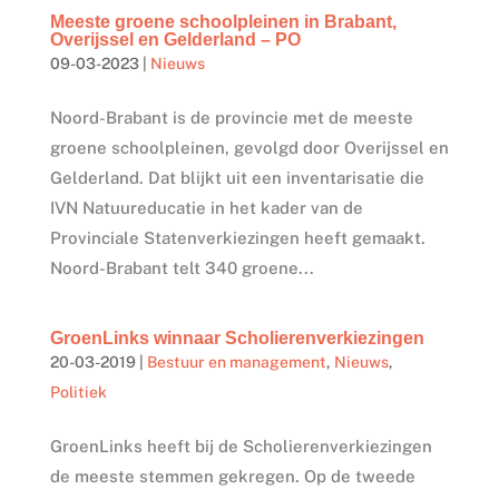
Meeste groene schoolpleinen in Brabant,
Overijssel en Gelderland – PO
09-03-2023
|
Nieuws
Noord-Brabant is de provincie met de meeste
groene schoolpleinen, gevolgd door Overijssel en
Gelderland. Dat blijkt uit een inventarisatie die
IVN Natuureducatie in het kader van de
Provinciale Statenverkiezingen heeft gemaakt.
Noord-Brabant telt 340 groene...
GroenLinks winnaar Scholierenverkiezingen
20-03-2019
|
Bestuur en management
,
Nieuws
,
Politiek
GroenLinks heeft bij de Scholierenverkiezingen
de meeste stemmen gekregen. Op de tweede