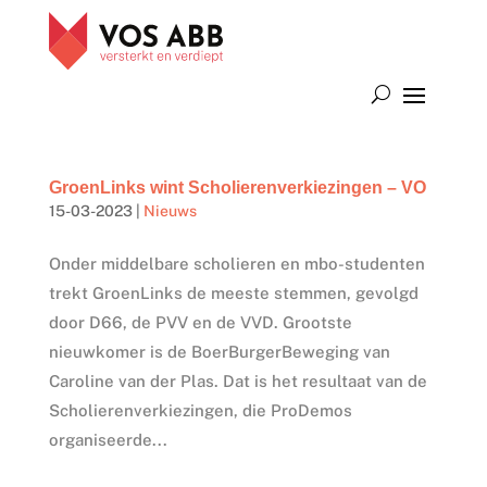
GroenLinks wint Scholierenverkiezingen – VO
15-03-2023
|
Nieuws
Onder middelbare scholieren en mbo-studenten
trekt GroenLinks de meeste stemmen, gevolgd
door D66, de PVV en de VVD. Grootste
nieuwkomer is de BoerBurgerBeweging van
Caroline van der Plas. Dat is het resultaat van de
Scholierenverkiezingen, die ProDemos
organiseerde...