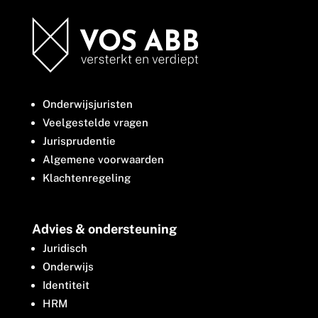
Onderwijsjuristen
Veelgestelde vragen
Jurisprudentie
Algemene voorwaarden
Klachtenregeling
Advies & ondersteuning
Juridisch
Onderwijs
Identiteit
HRM