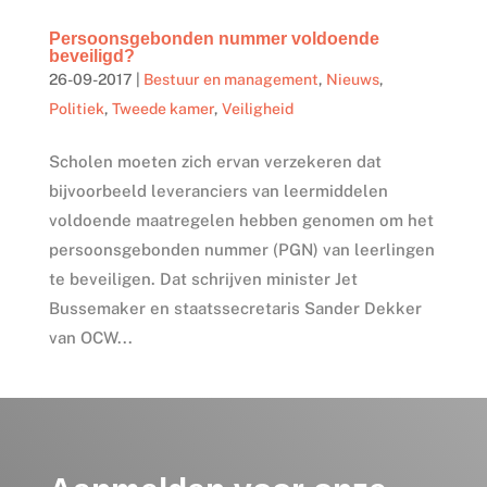
Persoonsgebonden nummer voldoende
beveiligd?
26-09-2017
|
Bestuur en management
,
Nieuws
,
Politiek
,
Tweede kamer
,
Veiligheid
Scholen moeten zich ervan verzekeren dat
bijvoorbeeld leveranciers van leermiddelen
voldoende maatregelen hebben genomen om het
persoonsgebonden nummer (PGN) van leerlingen
te beveiligen. Dat schrijven minister Jet
Bussemaker en staatssecretaris Sander Dekker
van OCW...