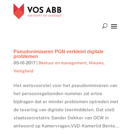
Pseudonimiseren PGN verkleint digitale
problemen
05-10-2017
|
Bestuur en management
,
Nieuws
,
Veiligheid
Het wetsvoorstel voor het pseudonimiseren van
het persoonsgebonden nummer zal ertoe
bijdragen dat er minder problemen optreden met
de levering van digitale leermiddelen. Dat stelt
staatssecretatris Sander Dekker van OCW in
antwoord op Kamervragen.VVD-Kamerlid Bente...