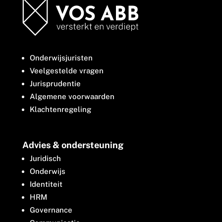
Onderwijsjuristen
Veelgestelde vragen
Jurisprudentie
Algemene voorwaarden
Klachtenregeling
Advies & ondersteuning
Juridisch
Onderwijs
Identiteit
HRM
Governance