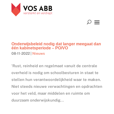
Onderwijsbeleid nodig dat langer meegaat dan
één kabinetsperiode – PO/VO
08-11-2022
|
Nieuws
‘Rust, reinheid en regelmaat vanuit de centrale
overheid is nodig om schoolbesturen in staat te
stellen hun verantwoordelijkheid waar te maken.
Niet steeds nieuwe verwachtingen en opdrachten
voor het veld, maar middelen en ruimte om
duurzaam onderwijskundig...