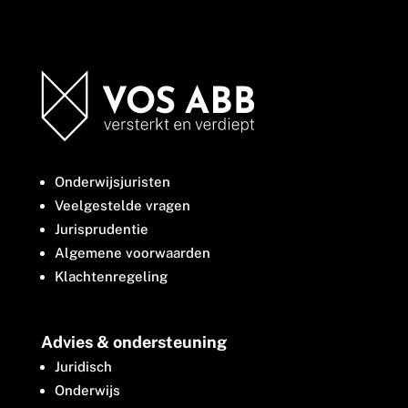
Onderwijsjuristen
Veelgestelde vragen
Jurisprudentie
Algemene voorwaarden
Klachtenregeling
Advies & ondersteuning
Juridisch
Onderwijs