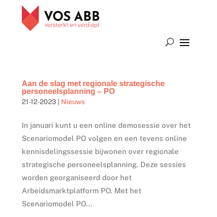
Aan de slag met regionale strategische
personeelsplanning – PO
21-12-2023
|
Nieuws
In januari kunt u een online demosessie over het
Scenariomodel PO volgen en een tevens online
kennisdelingssessie bijwonen over regionale
strategische personeelsplanning. Deze sessies
worden georganiseerd door het
Arbeidsmarktplatform PO. Met het
Scenariomodel PO...