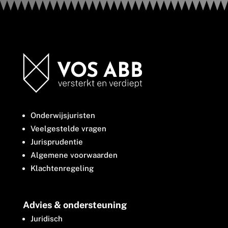
Onderwijsjuristen
Veelgestelde vragen
Jurisprudentie
Algemene voorwaarden
Klachtenregeling
Advies & ondersteuning
Juridisch