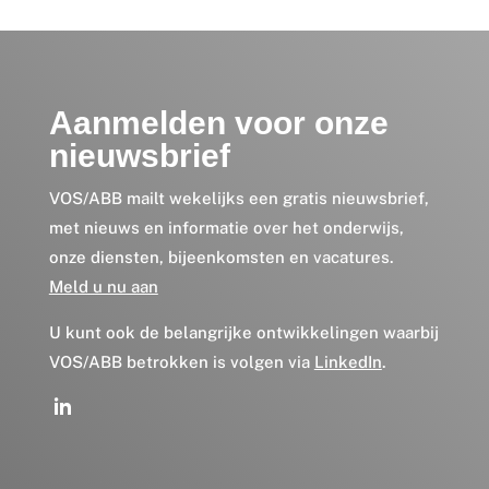
Aanmelden voor onze
nieuwsbrief
VOS/ABB mailt wekelijks een gratis nieuwsbrief,
met nieuws en informatie over het onderwijs,
onze diensten, bijeenkomsten en vacatures.
Meld u nu aan
U kunt ook de belangrijke ontwikkelingen waarbij
VOS/ABB betrokken is volgen via
LinkedIn
.