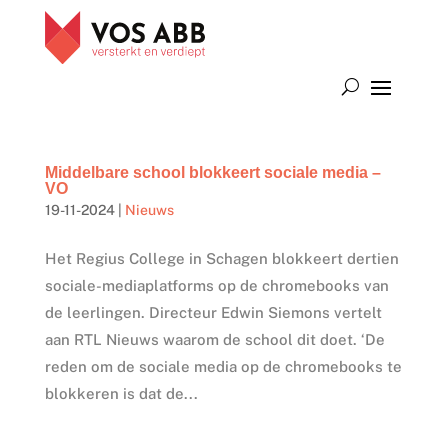
Middelbare school blokkeert sociale media –
VO
19-11-2024
|
Nieuws
Het Regius College in Schagen blokkeert dertien
sociale-mediaplatforms op de chromebooks van
de leerlingen. Directeur Edwin Siemons vertelt
aan RTL Nieuws waarom de school dit doet. ‘De
reden om de sociale media op de chromebooks te
blokkeren is dat de...