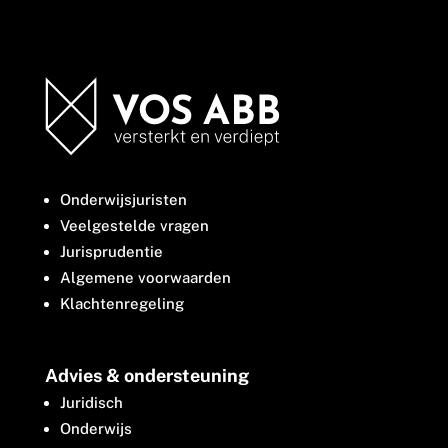
Onderwijsjuristen
Veelgestelde vragen
Jurisprudentie
Algemene voorwaarden
Klachtenregeling
Advies & ondersteuning
Juridisch
Onderwijs