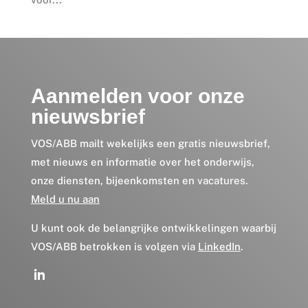
Aanmelden voor onze
nieuwsbrief
VOS/ABB mailt wekelijks een gratis nieuwsbrief,
met nieuws en informatie over het onderwijs,
onze diensten, bijeenkomsten en vacatures.
Meld u nu aan
U kunt ook de belangrijke ontwikkelingen waarbij
VOS/ABB betrokken is volgen via
LinkedIn
.