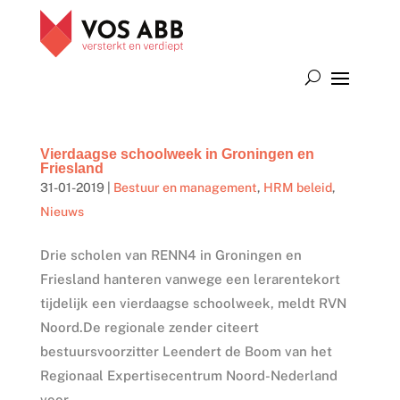
Vierdaagse schoolweek in Groningen en
Friesland
31-01-2019
|
Bestuur en management
,
HRM beleid
,
Nieuws
Drie scholen van RENN4 in Groningen en
Friesland hanteren vanwege een lerarentekort
tijdelijk een vierdaagse schoolweek, meldt RVN
Noord.De regionale zender citeert
bestuursvoorzitter Leendert de Boom van het
Regionaal Expertisecentrum Noord-Nederland
voor...