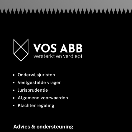
Onderwijsjuristen
Veelgestelde vragen
Jurisprudentie
Algemene voorwaarden
Klachtenregeling
Advies & ondersteuning