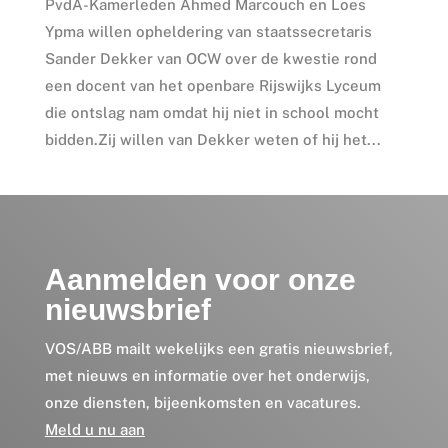
PvdA-Kamerleden Ahmed Marcouch en Loes
Ypma willen opheldering van staatssecretaris
Sander Dekker van OCW over de kwestie rond
een docent van het openbare Rijswijks Lyceum
die ontslag nam omdat hij niet in school mocht
bidden.Zij willen van Dekker weten of hij het...
Aanmelden voor onze
nieuwsbrief
VOS/ABB mailt wekelijks een gratis nieuwsbrief,
met nieuws en informatie over het onderwijs,
onze diensten, bijeenkomsten en vacatures.
Meld u nu aan