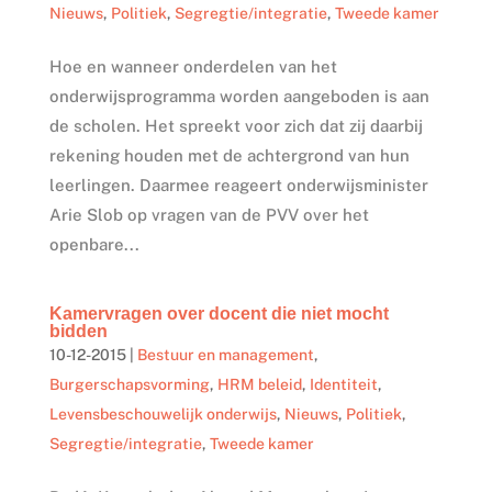
Nieuws
,
Politiek
,
Segregtie/integratie
,
Tweede kamer
Hoe en wanneer onderdelen van het
onderwijsprogramma worden aangeboden is aan
de scholen. Het spreekt voor zich dat zij daarbij
rekening houden met de achtergrond van hun
leerlingen. Daarmee reageert onderwijsminister
Arie Slob op vragen van de PVV over het
openbare...
Kamervragen over docent die niet mocht
bidden
10-12-2015
|
Bestuur en management
,
Burgerschapsvorming
,
HRM beleid
,
Identiteit
,
Levensbeschouwelijk onderwijs
,
Nieuws
,
Politiek
,
Segregtie/integratie
,
Tweede kamer