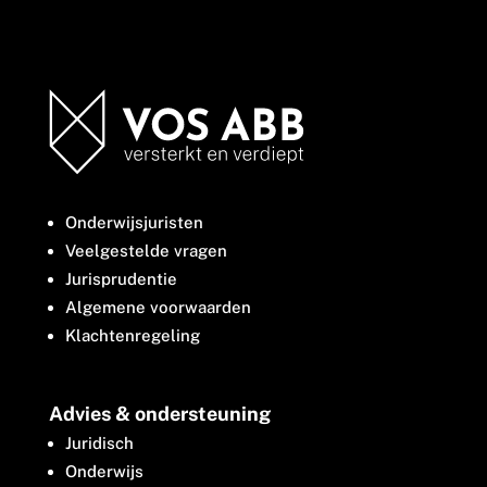
Onderwijsjuristen
Veelgestelde vragen
Jurisprudentie
Algemene voorwaarden
Klachtenregeling
Advies & ondersteuning
Juridisch
Onderwijs