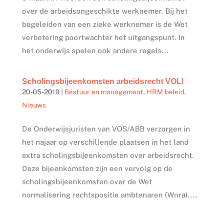
over de arbeidsongeschikte werknemer. Bij het
begeleiden van een zieke werknemer is de Wet
verbetering poortwachter het uitgangspunt. In
het onderwijs spelen ook andere regels...
Scholingsbijeenkomsten arbeidsrecht VOL!
20-05-2019
|
Bestuur en management
,
HRM beleid
,
Nieuws
De Onderwijsjuristen van VOS/ABB verzorgen in
het najaar op verschillende plaatsen in het land
extra scholingsbijeenkomsten over arbeidsrecht.
Deze bijeenkomsten zijn een vervolg op de
scholingsbijeenkomsten over de Wet
normalisering rechtspositie ambtenaren (Wnra)....