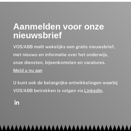
Aanmelden voor onze
nieuwsbrief
VOS/ABB mailt wekelijks een gratis nieuwsbrief,
met nieuws en informatie over het onderwijs,
onze diensten, bijeenkomsten en vacatures.
Meld u nu aan
U kunt ook de belangrijke ontwikkelingen waarbij
VOS/ABB betrokken is volgen via
LinkedIn
.