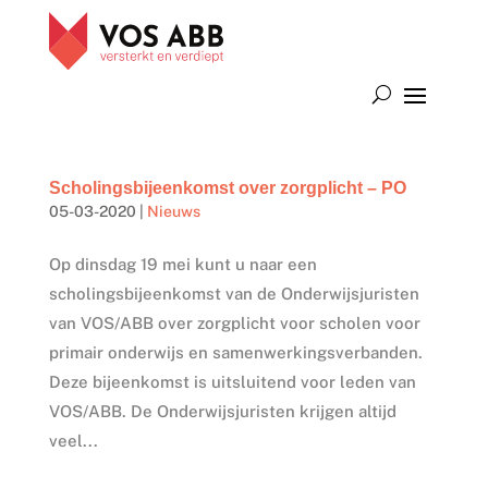
Scholingsbijeenkomst over zorgplicht – PO
05-03-2020
|
Nieuws
Op dinsdag 19 mei kunt u naar een
scholingsbijeenkomst van de Onderwijsjuristen
van VOS/ABB over zorgplicht voor scholen voor
primair onderwijs en samenwerkingsverbanden.
Deze bijeenkomst is uitsluitend voor leden van
VOS/ABB. De Onderwijsjuristen krijgen altijd
veel...