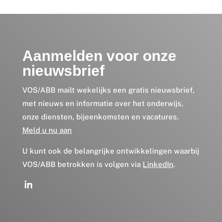
Aanmelden voor onze
nieuwsbrief
VOS/ABB mailt wekelijks een gratis nieuwsbrief,
met nieuws en informatie over het onderwijs,
onze diensten, bijeenkomsten en vacatures.
Meld u nu aan
U kunt ook de belangrijke ontwikkelingen waarbij
VOS/ABB betrokken is volgen via
LinkedIn
.