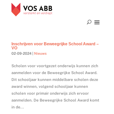
Inschrijven voor Beweegrijke School Award –
VO
02-09-2024
|
Nieuws
Scholen voor voortgezet onderwijs kunnen zich
aanmelden voor de Beweegrijke School Award.
Dit schooljaar kunnen middelbare scholen deze
award winnen, volgend schooljaar kunnen
scholen voor primair onderwijs zich ervoor
aanmelden. De Beweegrijke School Award komt
in de...