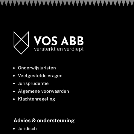
Onderwijsjuristen
Veelgestelde vragen
Jurisprudentie
Algemene voorwaarden
Klachtenregeling
Advies & ondersteuning
Juridisch