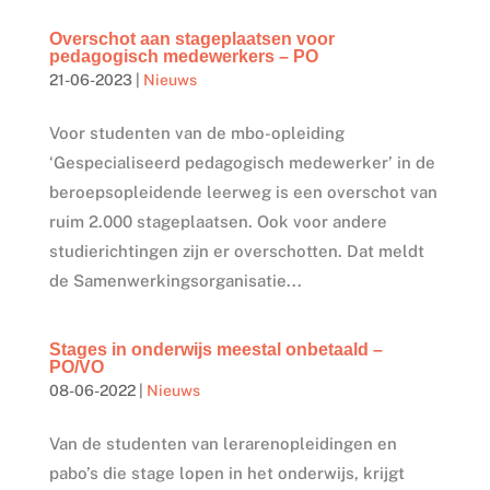
Overschot aan stageplaatsen voor
pedagogisch medewerkers – PO
21-06-2023
|
Nieuws
Voor studenten van de mbo-opleiding
‘Gespecialiseerd pedagogisch medewerker’ in de
beroepsopleidende leerweg is een overschot van
ruim 2.000 stageplaatsen. Ook voor andere
studierichtingen zijn er overschotten. Dat meldt
de Samenwerkingsorganisatie...
Stages in onderwijs meestal onbetaald –
PO/VO
08-06-2022
|
Nieuws
Van de studenten van lerarenopleidingen en
pabo’s die stage lopen in het onderwijs, krijgt