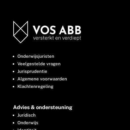
Onderwijsjuristen
Veelgestelde vragen
Jurisprudentie
Algemene voorwaarden
Klachtenregeling
Advies & ondersteuning
Juridisch
Onderwijs