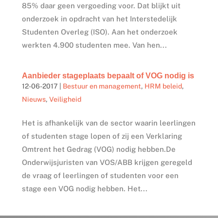
85% daar geen vergoeding voor. Dat blijkt uit
onderzoek in opdracht van het Interstedelijk
Studenten Overleg (ISO). Aan het onderzoek
werkten 4.900 studenten mee. Van hen...
Aanbieder stageplaats bepaalt of VOG nodig is
12-06-2017
|
Bestuur en management
,
HRM beleid
,
Nieuws
,
Veiligheid
Het is afhankelijk van de sector waarin leerlingen
of studenten stage lopen of zij een Verklaring
Omtrent het Gedrag (VOG) nodig hebben.De
Onderwijsjuristen van VOS/ABB krijgen geregeld
de vraag of leerlingen of studenten voor een
stage een VOG nodig hebben. Het...