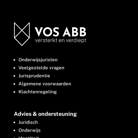
Onderwijsjuristen
Veelgestelde vragen
Jurisprudentie
Algemene voorwaarden
Klachtenregeling
Advies & ondersteuning
Juridisch
Onderwijs