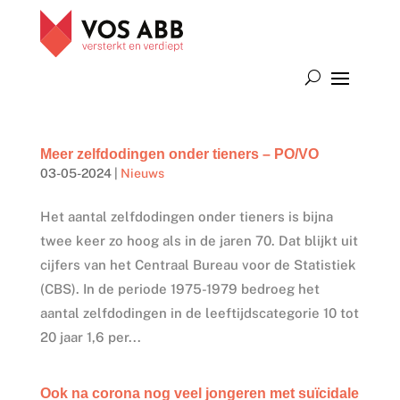
Meer zelfdodingen onder tieners – PO/VO
03-05-2024
|
Nieuws
Het aantal zelfdodingen onder tieners is bijna
twee keer zo hoog als in de jaren 70. Dat blijkt uit
cijfers van het Centraal Bureau voor de Statistiek
(CBS). In de periode 1975-1979 bedroeg het
aantal zelfdodingen in de leeftijdscategorie 10 tot
20 jaar 1,6 per...
Ook na corona nog veel jongeren met suïcidale