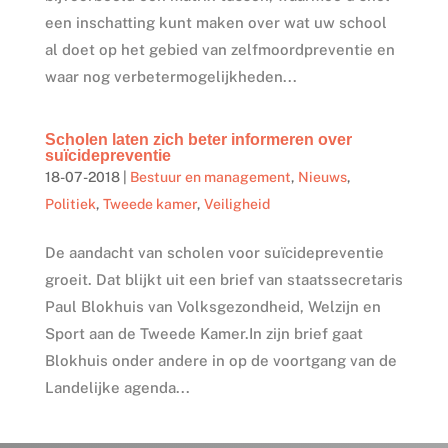
een inschatting kunt maken over wat uw school
al doet op het gebied van zelfmoordpreventie en
waar nog verbetermogelijkheden...
Scholen laten zich beter informeren over
suïcidepreventie
18-07-2018
|
Bestuur en management
,
Nieuws
,
Politiek
,
Tweede kamer
,
Veiligheid
De aandacht van scholen voor suïcidepreventie
groeit. Dat blijkt uit een brief van staatssecretaris
Paul Blokhuis van Volksgezondheid, Welzijn en
Sport aan de Tweede Kamer.In zijn brief gaat
Blokhuis onder andere in op de voortgang van de
Landelijke agenda...