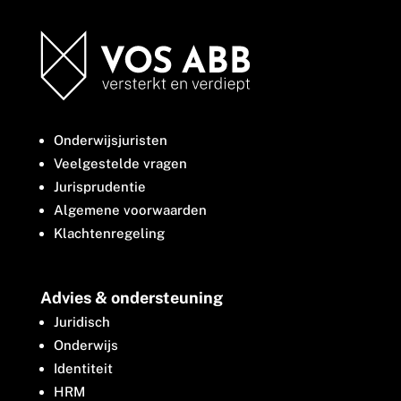
Onderwijsjuristen
Veelgestelde vragen
Jurisprudentie
Algemene voorwaarden
Klachtenregeling
Advies & ondersteuning
Juridisch
Onderwijs
Identiteit
HRM