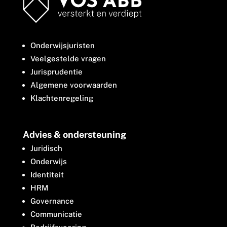
Onderwijsjuristen
Veelgestelde vragen
Jurisprudentie
Algemene voorwaarden
Klachtenregeling
Advies & ondersteuning
Juridisch
Onderwijs
Identiteit
HRM
Governance
Communicatie