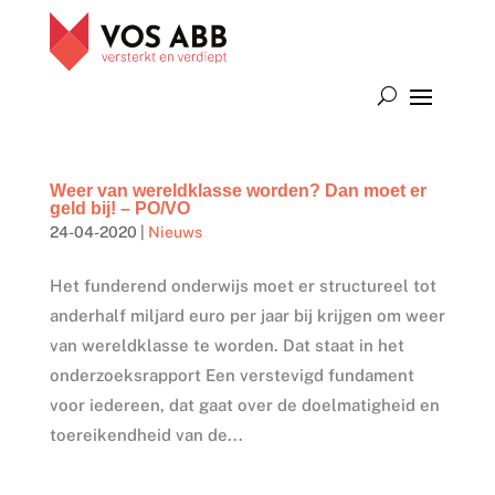
Weer van wereldklasse worden? Dan moet er
geld bij! – PO/VO
24-04-2020
|
Nieuws
Het funderend onderwijs moet er structureel tot
anderhalf miljard euro per jaar bij krijgen om weer
van wereldklasse te worden. Dat staat in het
onderzoeksrapport Een verstevigd fundament
voor iedereen, dat gaat over de doelmatigheid en
toereikendheid van de...