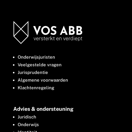
Onderwijsjuristen
Veelgestelde vragen
Jurisprudentie
Algemene voorwaarden
Klachtenregeling
Advies & ondersteuning
Juridisch
Onderwijs