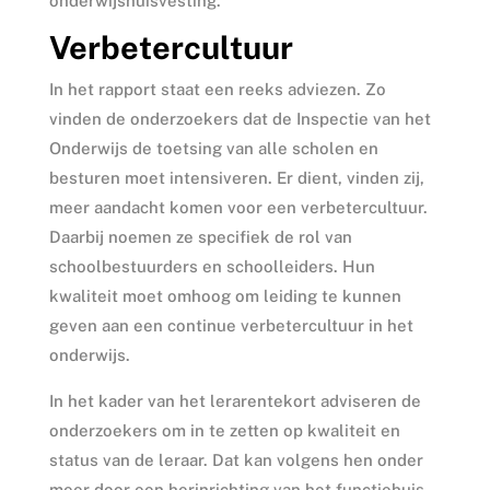
onderwijshuisvesting.
Verbetercultuur
In het rapport staat een reeks adviezen. Zo
vinden de onderzoekers dat de Inspectie van het
Onderwijs de toetsing van alle scholen en
besturen moet intensiveren. Er dient, vinden zij,
meer aandacht komen voor een verbetercultuur.
Daarbij noemen ze specifiek de rol van
schoolbestuurders en schoolleiders. Hun
kwaliteit moet omhoog om leiding te kunnen
geven aan een continue verbetercultuur in het
onderwijs.
In het kader van het lerarentekort adviseren de
onderzoekers om in te zetten op kwaliteit en
status van de leraar. Dat kan volgens hen onder
meer door een herinrichting van het functiehuis.