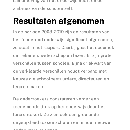
samenleving van het onderwijs heeft en de
ambities van de scholen zelf.
Resultaten afgenomen
In de periode 2008-2019 zijn de resultaten van
het funderend onderwijs significant afgenomen,
zo staat in het rapport. Daarbij gaat het specifiek
om rekenen, wetenschap en lezen. Er zijn grote
verschillen tussen scholen. Bijna driekwart van
de verklaarde verschillen houdt verband met
keuzes die schoolbestuurders, directeuren en
leraren maken.
De onderzoekers constateren verder een
toenemende druk op het onderwijs door het
lerarentekort. Ze zien ook een groeiende
ongelijkheid tussen scholen en minder nieuwe