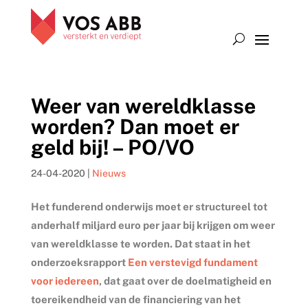
Weer van wereldklasse
worden? Dan moet er
geld bij! – PO/VO
24-04-2020
|
Nieuws
Het funderend onderwijs moet er structureel tot
anderhalf miljard euro per jaar bij krijgen om weer
van wereldklasse te worden. Dat staat in het
onderzoeksrapport
Een verstevigd fundament
voor iedereen
, dat gaat over de doelmatigheid en
toereikendheid van de financiering van het