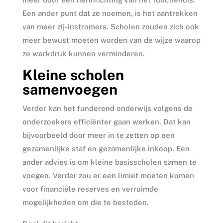
Een ander punt dat ze noemen, is het aantrekken
van meer zij-instromers. Scholen zouden zich ook
meer bewust moeten worden van de wijze waarop
ze werkdruk kunnen verminderen.
Kleine scholen
samenvoegen
Verder kan het funderend onderwijs volgens de
onderzoekers efficiënter gaan werken. Dat kan
bijvoorbeeld door meer in te zetten op een
gezamenlijke staf en gezamenlijke inkoop. Een
ander advies is om kleine basisscholen samen te
voegen. Verder zou er een limiet moeten komen
voor financiële reserves en verruimde
mogelijkheden om die te besteden.