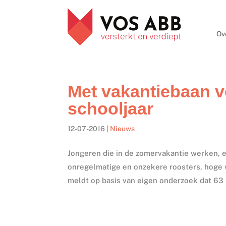
Ov
Met vakantiebaan v
schooljaar
12-07-2016
|
Nieuws
Jongeren die in de zomervakantie werken, 
onregelmatige en onzekere roosters, hoge 
meldt op basis van eigen onderzoek dat 63 