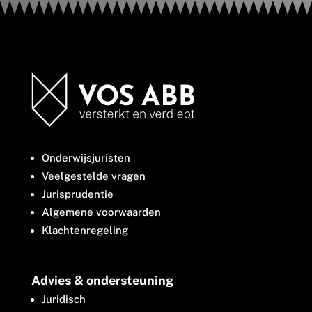
Onderwijsjuristen
Veelgestelde vragen
Jurisprudentie
Algemene voorwaarden
Klachtenregeling
Advies & ondersteuning
Juridisch