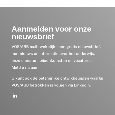
Aanmelden voor onze
nieuwsbrief
VOS/ABB mailt wekelijks een gratis nieuwsbrief,
met nieuws en informatie over het onderwijs,
onze diensten, bijeenkomsten en vacatures.
Meld u nu aan
U kunt ook de belangrijke ontwikkelingen waarbij
VOS/ABB betrokken is volgen via
LinkedIn
.