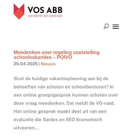
Meedenken over regeling vaststelling
schoolvakanties – PO/VO
25-04-2025
|
Nieuws
Sluit de huidige vakantieplanning aan bij de
behoeften van scholen en schoolbesturen? In
een online groepsgesprek kunnen scholen over
deze vraag meedenken. Dat meldt de VO-raad.
Het online gesprek maakt deel uit van een
evaluatie die Sardes en SEO Economisch
uitvoeren...