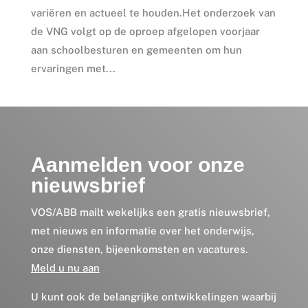
variëren en actueel te houden.Het onderzoek van
de VNG volgt op de oproep afgelopen voorjaar
aan schoolbesturen en gemeenten om hun
ervaringen met...
Aanmelden voor onze
nieuwsbrief
VOS/ABB mailt wekelijks een gratis nieuwsbrief,
met nieuws en informatie over het onderwijs,
onze diensten, bijeenkomsten en vacatures.
Meld u nu aan
U kunt ook de belangrijke ontwikkelingen waarbij