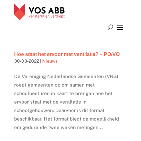
Hoe staat het ervoor met ventilatie? – PO/VO
30-03-2022
|
Nieuws
De Vereniging Nederlandse Gemeenten (VNG)
roept gemeenten op om samen met
schoolbesturen in kaart te brengen hoe het
ervoor staat met de ventilatie in
schoolgebouwen. Daarvoor is dit format
beschikbaar. Het format biedt de mogelijkheid
om gedurende twee weken metingen...