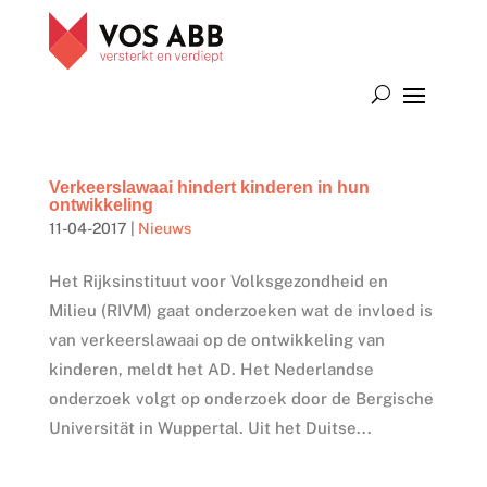
Verkeerslawaai hindert kinderen in hun
ontwikkeling
11-04-2017
|
Nieuws
Het Rijksinstituut voor Volksgezondheid en
Milieu (RIVM) gaat onderzoeken wat de invloed is
van verkeerslawaai op de ontwikkeling van
kinderen, meldt het AD. Het Nederlandse
onderzoek volgt op onderzoek door de Bergische
Universität in Wuppertal. Uit het Duitse...