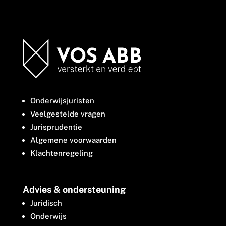
Onderwijsjuristen
Veelgestelde vragen
Jurisprudentie
Algemene voorwaarden
Klachtenregeling
Advies & ondersteuning
Juridisch
Onderwijs