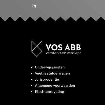
Onderwijsjuristen
Veelgestelde vragen
Jurisprudentie
Algemene voorwaarden
Klachtenregeling