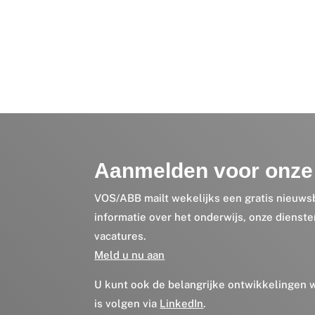
Aanmelden voor onze 
VOS/ABB mailt wekelijks een gratis nieuws
informatie over het onderwijs, onze dienst
vacatures.
Meld u nu aan
U kunt ook de belangrijke ontwikkelingen
is volgen via
LinkedIn
.