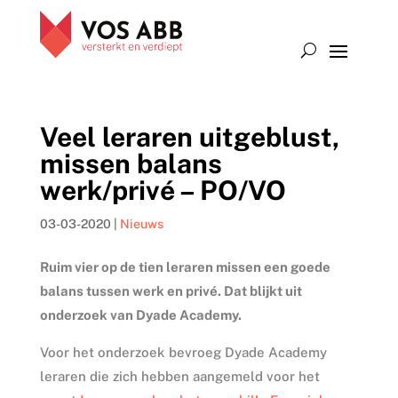
Veel leraren uitgeblust,
missen balans
werk/privé – PO/VO
03-03-2020
|
Nieuws
Ruim vier op de tien leraren missen een goede
balans tussen werk en privé. Dat blijkt uit
onderzoek van Dyade Academy.
Voor het onderzoek bevroeg Dyade Academy
leraren die zich hebben aangemeld voor het