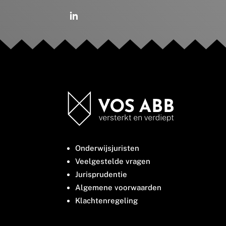
Onderwijsjuristen
Veelgestelde vragen
Jurisprudentie
Algemene voorwaarden
Klachtenregeling