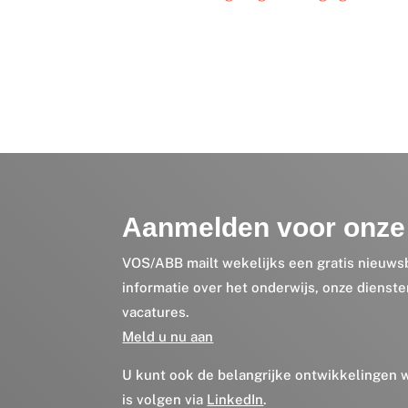
Aanmelden voor onze 
VOS/ABB mailt wekelijks een gratis nieuws
informatie over het onderwijs, onze dienst
vacatures.
Meld u nu aan
U kunt ook de belangrijke ontwikkelingen
is volgen via
LinkedIn
.