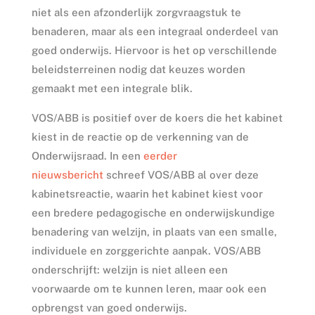
niet als een afzonderlijk zorgvraagstuk te
benaderen, maar als een integraal onderdeel van
goed onderwijs. Hiervoor is het op verschillende
beleidsterreinen nodig dat keuzes worden
gemaakt met een integrale blik.
VOS/ABB is positief over de koers die het kabinet
kiest in de reactie op de verkenning van de
Onderwijsraad. In een
eerder
nieuwsbericht
schreef VOS/ABB al over deze
kabinetsreactie, waarin het kabinet kiest voor
een bredere pedagogische en onderwijskundige
benadering van welzijn, in plaats van een smalle,
individuele en zorggerichte aanpak. VOS/ABB
onderschrijft: welzijn is niet alleen een
voorwaarde om te kunnen leren, maar ook een
opbrengst van goed onderwijs.