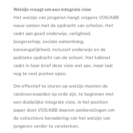
Welzijn vraagt om een integrale visie
Het welzijn van jongeren hangt volgens VOS/ABB
nauw samen met de opdracht van scholen. Het
raakt aan goed onderwijs, veiligheid,
burgerschap, sociale samenhang,
kansengelijkheid, inclusief onderwijs en de
publieke opdracht van de school. Het kabinet
raakt in haar brief deze visie wel aan, maar laat
nog te veel punten open.
Om effectief te sturen op welzijn moeten de
randvoorwaarden op orde zijn, te beginnen met
een duidelijke integrale visie. In het position
paper doet VOS/ABB daarom aanbevelingen om
de collectieve benadering van het welzijn van
jongeren verder te versterken.