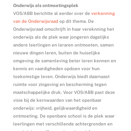
Onderwijs als ontmoetingsplek
VOS/ABB berichtte al eerder over de
verkenning
van de Onderwijsraad
op dit thema. De
Onderwijsraad omschrijft in haar vereknning het
onderwijs als de plek waar jongeren dagelijks
andere leerlingen en leraren ontmoeten, samen
nieuwe dingen leren, buiten de huiselijke
omgeving de samenleving beter leren kennen en
kennis en vaardigheden opdoen voor hun
toekomstige leven. Onderwijs biedt daarnaast
ruimte voor zingeving en bescherming tegen
maatschappelijke druk. Voor VOS/ABB past deze
visie bij de kernwaarden van het openbaar
onderwijs: vrijheid, gelijkwaardigheid en
ontmoeting. De openbare school is de plek waar
leerlingen met verschillende achtergronden en