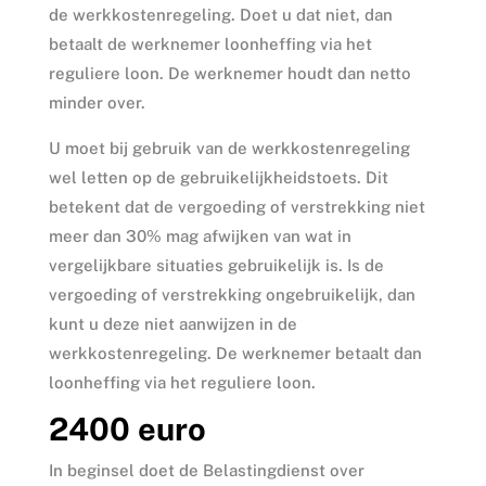
de werkkostenregeling. Doet u dat niet, dan
betaalt de werknemer loonheffing via het
reguliere loon. De werknemer houdt dan netto
minder over.
U moet bij gebruik van de werkkostenregeling
wel letten op de gebruikelijkheidstoets. Dit
betekent dat de vergoeding of verstrekking niet
meer dan 30% mag afwijken van wat in
vergelijkbare situaties gebruikelijk is. Is de
vergoeding of verstrekking ongebruikelijk, dan
kunt u deze niet aanwijzen in de
werkkostenregeling. De werknemer betaalt dan
loonheffing via het reguliere loon.
2400 euro
In beginsel doet de Belastingdienst over