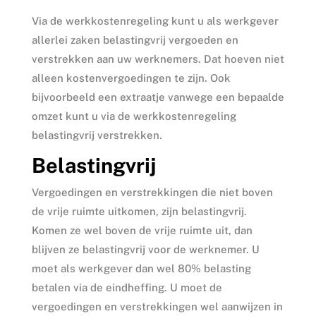
Via de werkkostenregeling kunt u als werkgever
allerlei zaken belastingvrij vergoeden en
verstrekken aan uw werknemers. Dat hoeven niet
alleen kostenvergoedingen te zijn. Ook
bijvoorbeeld een extraatje vanwege een bepaalde
omzet kunt u via de werkkostenregeling
belastingvrij verstrekken.
Belastingvrij
Vergoedingen en verstrekkingen die niet boven
de vrije ruimte uitkomen, zijn belastingvrij.
Komen ze wel boven de vrije ruimte uit, dan
blijven ze belastingvrij voor de werknemer. U
moet als werkgever dan wel 80% belasting
betalen via de eindheffing. U moet de
vergoedingen en verstrekkingen wel aanwijzen in