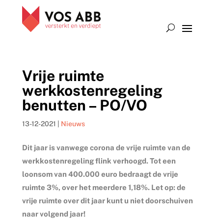
Vrije ruimte
werkkostenregeling
benutten – PO/VO
13-12-2021
|
Nieuws
Dit jaar is vanwege corona de vrije ruimte van de
werkkostenregeling flink verhoogd. Tot een
loonsom van 400.000 euro bedraagt de vrije
ruimte 3%, over het meerdere 1,18%. Let op: de
vrije ruimte over dit jaar kunt u niet doorschuiven
naar volgend jaar!