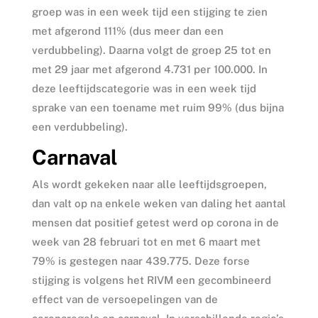
groep was in een week tijd een stijging te zien
met afgerond 111% (dus meer dan een
verdubbeling). Daarna volgt de groep 25 tot en
met 29 jaar met afgerond 4.731 per 100.000. In
deze leeftijdscategorie was in een week tijd
sprake van een toename met ruim 99% (dus bijna
een verdubbeling).
Carnaval
Als wordt gekeken naar alle leeftijdsgroepen,
dan valt op na enkele weken van daling het aantal
mensen dat positief getest werd op corona in de
week van 28 februari tot en met 6 maart met
79% is gestegen naar 439.775. Deze forse
stijging is volgens het RIVM een gecombineerd
effect van de versoepelingen van de