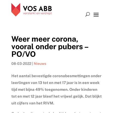
Weer meer corona,
vooral onder pubers –
PO/VO
08-03-2022
|
Nieuws
Het aantal bevestigde coronabesmettingen onder
leerlingen van 13 tot en met 17 jaar is in een week
tijd met bijna 49% toegenomen. Onder kinderen
tot en met 12 jaar bleef het vrijwel gelijk. Dat blijkt
uit cijfers van het RIVM.