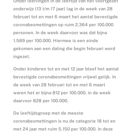
Onder leerlingen in de leeftijd van het voortgezet
onderwijs (13 t/m 17 jaar) lag in de week van 28
februari tot en met 6 maart het aantal bevestigde
coronabesmettingen op ruim 2.364 per 100.000
personen. In de week daarvoor was dat bijna
1.589 per 100.000. Hiermee is een einde
gekomen aan een daling die begin februari werd
ingezet.
Onder kinderen tot en met 12 jaar bleef het aantal
bevestigde coronabesmettingen vrijwel gelijk. In
de week van 28 februari tot en met 6 maart
waren het er bijna 812 per 100.000, in de week
daarvoor 828 per 100.000.
De leeftijdsgroep met de meeste
coronabesmettingen is nu de categorie 18 tot en
met 24 jaar met ruim 5.150 per 100.000. In deze