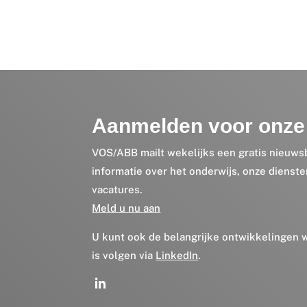
Aanmelden voor onze 
VOS/ABB mailt wekelijks een gratis nieuws
informatie over het onderwijs, onze dienst
vacatures.
Meld u nu aan
U kunt ook de belangrijke ontwikkelingen
is volgen via
LinkedIn
.