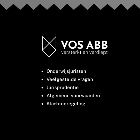
Onderwijsjuristen
Veelgestelde vragen
Jurisprudentie
Algemene voorwaarden
Klachtenregeling