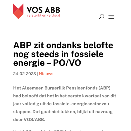
ABP zit ondanks belofte
nog steeds in fossiele
energie – PO/VO
24-02-2023
|
Nieuws
Het Algemeen Burgerlijk Pensioenfonds (ABP)
had beloofd dat het in het eerste kwartaal van dit
jaar volledig uit de fossiele-energiesector zou
stappen. Dat gaat niet lukken, blijkt uit navraag
door VOS/ABB.