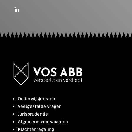
Onderwijsjuristen
Veelgestelde vragen
Jurisprudentie
Algemene voorwaarden
Klachtenregeling