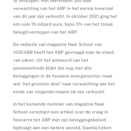
te verkopen. Het merendeel zou naar
verwachting van het ABP in het eerste kwartaal
van dit jaar zijn verkocht. In oktober 2021 ging het
om ruim 15 miljard euro, bijna 3% van het totaal
belegd vermogen van het ABP.
De redactie van magazine Naar School van
VOS/ABB heeft het ABP gevraagd naar de stand
van zaken. Uit het antwoord van het
pensioenfonds blijkt dat nog niet alle
beleggingen in de fossiele-energiesector, maar
wel ‘het grootste deel’ naar verwachting aan het
einde van volgende maand zal zijn verkocht.
In het komende nummer van magazine Naar
School verschijnt een artikel over de vraag in
hoeverre het ABP met zijn beleggingsbeleid
bijdraagt aan een betere wereld. Daarbij keken