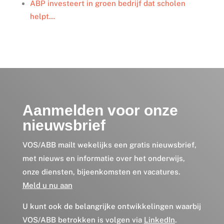
ABP investeert in groen bedrijf dat scholen
helpt…
Aanmelden voor onze
nieuwsbrief
VOS/ABB mailt wekelijks een gratis nieuwsbrief,
met nieuws en informatie over het onderwijs,
onze diensten, bijeenkomsten en vacatures.
Meld u nu aan
U kunt ook de belangrijke ontwikkelingen waarbij
VOS/ABB betrokken is volgen via
LinkedIn
.