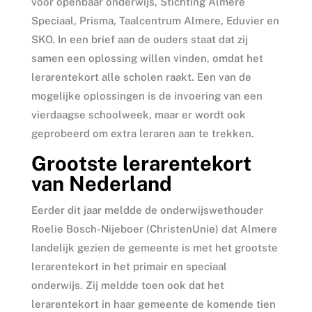
voor openbaar onderwijs, Stichting Almere
Speciaal, Prisma, Taalcentrum Almere, Eduvier en
SKO. In een brief aan de ouders staat dat zij
samen een oplossing willen vinden, omdat het
lerarentekort alle scholen raakt. Een van de
mogelijke oplossingen is de invoering van een
vierdaagse schoolweek, maar er wordt ook
geprobeerd om extra leraren aan te trekken.
Grootste lerarentekort
van Nederland
Eerder dit jaar meldde de onderwijswethouder
Roelie Bosch-Nijeboer (ChristenUnie) dat Almere
landelijk gezien de gemeente is met het grootste
lerarentekort in het primair en speciaal
onderwijs. Zij meldde toen ook dat het
lerarentekort in haar gemeente de komende tien