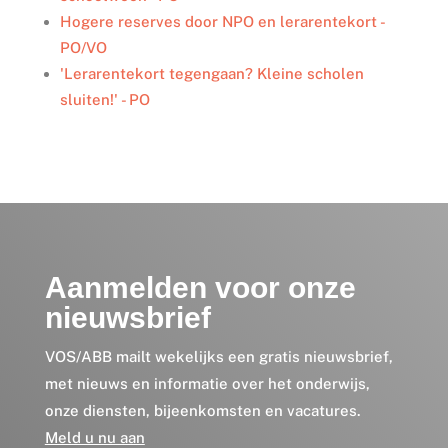
Hogere reserves door NPO en lerarentekort -
PO/VO
'Lerarentekort tegengaan? Kleine scholen
sluiten!' - PO
Aanmelden voor onze
nieuwsbrief
VOS/ABB mailt wekelijks een gratis nieuwsbrief,
met nieuws en informatie over het onderwijs,
onze diensten, bijeenkomsten en vacatures.
Meld u nu aan