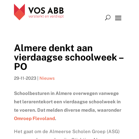
Almere denkt aan
vierdaagse schoolweek –
PO
29-11-2023
|
Nieuws
Schoolbesturen in Almere overwegen vanwege
het lerarentekort een vierdaagse schoolweek in
te voeren. Dat melden diverse media, waaronder
Omroep Flevoland
.
Het gaat om de Almeerse Scholen Groep (ASG)