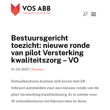
Bestuursgericht
toezicht: nieuwe ronde
van pilot Versterking
kwaliteitszorg – VO
01-02-2021
|
Nieuws
Schoolbesturen kunnen zich tot en met 28
februari aanmelden voor een nieuwe ronde van de
pilot Versterking kwaliteitszorg. Er is ruimte voor
10 schoolbesturen om hieraan mee te doen.