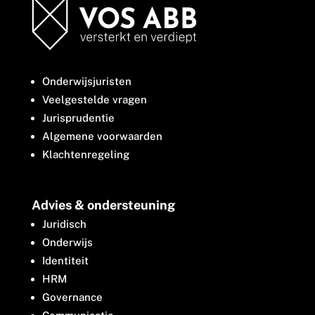
Onderwijsjuristen
Veelgestelde vragen
Jurisprudentie
Algemene voorwaarden
Klachtenregeling
Advies & ondersteuning
Juridisch
Onderwijs
Identiteit
HRM
Governance