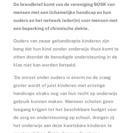
De brandbrief komt van de vereniging BOSK van
mensen met een lichamelijke handicap en hun
ouders en het netwerk Ieder(in) voor mensen met
een beperking of chronische ziekte.
Ouders van zwaar gehandicapte kinderen zijn
bang dat hun kind zonder onderwijs thuis komt te
zitten doordat de benodigde ondersteuning in de
klas niet kan worden betaald.
‘De onrust onder ouders is enorm nu de vraag
groter wordt of juist kinderen met ernstige
handicaps straks nog van hun recht op onderwijs
gebruik kunnen maken. Wanneer scholen geen
toegang krijgen tot het beschikbare budget voor
de zorg en ondersteuning op school, dreigen zij
het onderwijs aan deze kwetsbare kinderen te