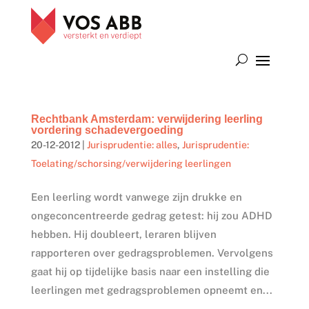
Rechtbank Amsterdam: verwijdering leerling
vordering schadevergoeding
20-12-2012
|
Jurisprudentie: alles
,
Jurisprudentie:
Toelating/schorsing/verwijdering leerlingen
Een leerling wordt vanwege zijn drukke en
ongeconcentreerde gedrag getest: hij zou ADHD
hebben. Hij doubleert, leraren blijven
rapporteren over gedragsproblemen. Vervolgens
gaat hij op tijdelijke basis naar een instelling die
leerlingen met gedragsproblemen opneemt en...