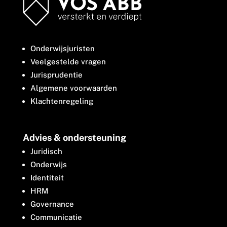
Onderwijsjuristen
Veelgestelde vragen
Jurisprudentie
Algemene voorwaarden
Klachtenregeling
Advies & ondersteuning
Juridisch
Onderwijs
Identiteit
HRM
Governance
Communicatie