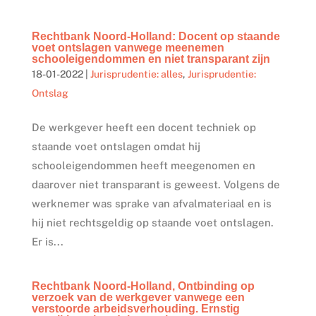
Rechtbank Noord-Holland: Docent op staande
voet ontslagen vanwege meenemen
schooleigendommen en niet transparant zijn
18-01-2022
|
Jurisprudentie: alles
,
Jurisprudentie:
Ontslag
De werkgever heeft een docent techniek op
staande voet ontslagen omdat hij
schooleigendommen heeft meegenomen en
daarover niet transparant is geweest. Volgens de
werknemer was sprake van afvalmateriaal en is
hij niet rechtsgeldig op staande voet ontslagen.
Er is...
Rechtbank Noord-Holland, Ontbinding op
verzoek van de werkgever vanwege een
verstoorde arbeidsverhouding. Ernstig