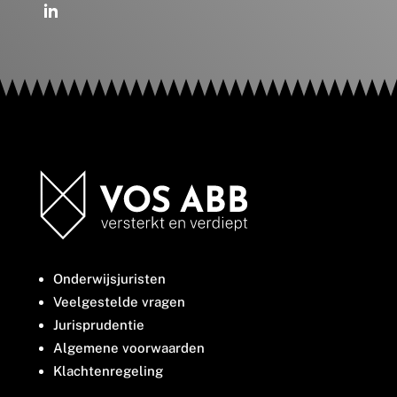
Onderwijsjuristen
Veelgestelde vragen
Jurisprudentie
Algemene voorwaarden
Klachtenregeling