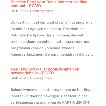
Politieke Partij voor Basisinkomen: leerling
centraal – PO/VO
02-11-2023
|
Uncategorized
De leerling moet centraal staan in het onderwijs
en niet het ego van de docent. Dat vindt de
Politieke Partij voor Basisinkomen, die wel
partijstandpunten online heeft staan, maar geen
programma voor de komende Tweede
Kamerverkiezingen. De partij benadrukt dat de...
PARTIJvdSPORT: schoolzwemmen en
beweegrichtlijn – PO/VO
02-11-2023
|
Uncategorized
Schoolzwemmen moet terugkomen en leerlingen
moeten voldoende bewegen. Dat staat in het
verkiezingsprogramma van de PARTIJvdSPORT.