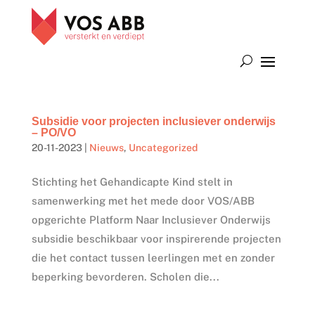
Subsidie voor projecten inclusiever onderwijs
– PO/VO
20-11-2023
|
Nieuws
,
Uncategorized
Stichting het Gehandicapte Kind stelt in
samenwerking met het mede door VOS/ABB
opgerichte Platform Naar Inclusiever Onderwijs
subsidie beschikbaar voor inspirerende projecten
die het contact tussen leerlingen met en zonder
beperking bevorderen. Scholen die...