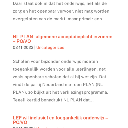
Daar staat ook in dat het onderwijs, net als de
zorg en het openbaar vervoer, niet mag worden
overgelaten aan de markt, maar primair een...
NL PLAN: algemene acceptatieplicht invoeren
– PO/VO
02-11-2023
|
Uncategorized
Scholen voor bijzonder onderwijs moeten
toegankelijk worden voor alle leerlingen, net
zoals openbare scholen dat al bij wet zijn. Dat
vindt de partij Nederland met een PLAN (NL
PLAN), zo blijkt uit het verkiezingsprogramma.
Tegelijkertijd benadrukt NL PLAN dat...
LEF wil inclusief en toegankelijk onderwijs –
PO/VO