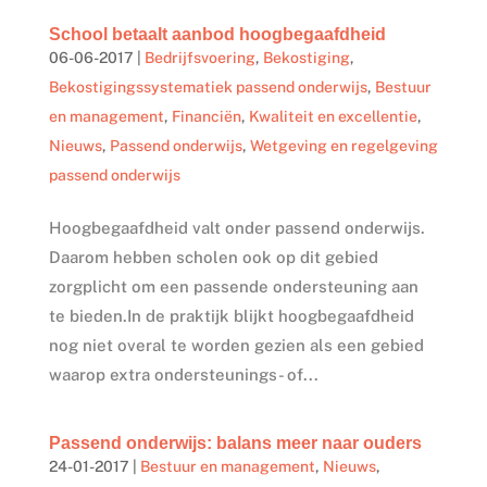
School betaalt aanbod hoogbegaafdheid
06-06-2017
|
Bedrijfsvoering
,
Bekostiging
,
Bekostigingssystematiek passend onderwijs
,
Bestuur
en management
,
Financiën
,
Kwaliteit en excellentie
,
Nieuws
,
Passend onderwijs
,
Wetgeving en regelgeving
passend onderwijs
Hoogbegaafdheid valt onder passend onderwijs.
Daarom hebben scholen ook op dit gebied
zorgplicht om een passende ondersteuning aan
te bieden.In de praktijk blijkt hoogbegaafdheid
nog niet overal te worden gezien als een gebied
waarop extra ondersteunings- of...
Passend onderwijs: balans meer naar ouders
24-01-2017
|
Bestuur en management
,
Nieuws
,