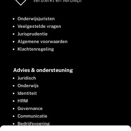
Onderwijsjuristen
Veelgestelde vragen
Jurisprudentie
Algemene voorwaarden
Klachtenregeling
Advies & ondersteuning
Juridisch
Onderwijs
Identiteit
HRM
Governance
Communicatie
Bedrijfsvoering