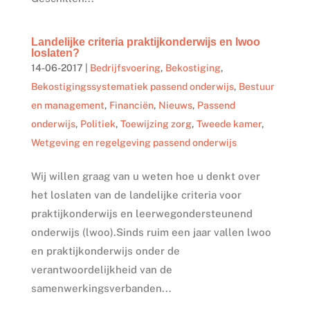
Landelijke criteria praktijkonderwijs en lwoo
loslaten?
14-06-2017
|
Bedrijfsvoering
,
Bekostiging
,
Bekostigingssystematiek passend onderwijs
,
Bestuur
en management
,
Financiën
,
Nieuws
,
Passend
onderwijs
,
Politiek
,
Toewijzing zorg
,
Tweede kamer
,
Wetgeving en regelgeving passend onderwijs
Wij willen graag van u weten hoe u denkt over
het loslaten van de landelijke criteria voor
praktijkonderwijs en leerwegondersteunend
onderwijs (lwoo).Sinds ruim een jaar vallen lwoo
en praktijkonderwijs onder de
verantwoordelijkheid van de
samenwerkingsverbanden...