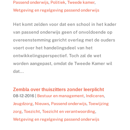
Passend onderwijs
,
Politiek
,
Tweede kamer
,
Wetgeving en regelgeving passend onderwijs
Het komt zelden voor dat een school in het kader
van passend onderwijs geen of onvoldoende op
overeenstemming gericht overleg met de ouders
voert over het handelingsdeel van het
ontwikkelingsperspectief. Toch zal de wet
worden aangepast, omdat de Tweede Kamer wil
dat...
Zembla over thuiszitters zonder leerplicht
08-12-2016
|
Bestuur en management
,
Indiceren
,
Jeugdzorg
,
Nieuws
,
Passend onderwijs
,
Toewijzing
zorg
,
Toezicht
,
Toezicht en verantwoording
,
Wetgeving en regelgeving passend onderwijs