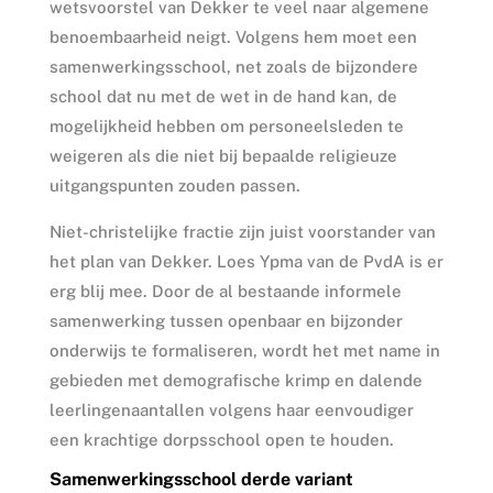
wetsvoorstel van Dekker te veel naar algemene
benoembaarheid neigt. Volgens hem moet een
samenwerkingsschool, net zoals de bijzondere
school dat nu met de wet in de hand kan, de
mogelijkheid hebben om personeelsleden te
weigeren als die niet bij bepaalde religieuze
uitgangspunten zouden passen.
Niet-christelijke fractie zijn juist voorstander van
het plan van Dekker. Loes Ypma van de PvdA is er
erg blij mee. Door de al bestaande informele
samenwerking tussen openbaar en bijzonder
onderwijs te formaliseren, wordt het met name in
gebieden met demografische krimp en dalende
leerlingenaantallen volgens haar eenvoudiger
een krachtige dorpsschool open te houden.
Samenwerkingsschool derde variant