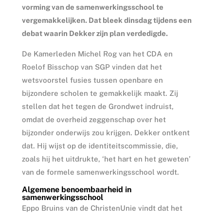
vorming van de samenwerkingsschool te
vergemakkelijken. Dat bleek dinsdag tijdens een
debat waarin Dekker zijn plan verdedigde.
De Kamerleden Michel Rog van het CDA en
Roelof Bisschop van SGP vinden dat het
wetsvoorstel fusies tussen openbare en
bijzondere scholen te gemakkelijk maakt. Zij
stellen dat het tegen de Grondwet indruist,
omdat de overheid zeggenschap over het
bijzonder onderwijs zou krijgen. Dekker ontkent
dat. Hij wijst op de identiteitscommissie, die,
zoals hij het uitdrukte, ‘het hart en het geweten’
van de formele samenwerkingsschool wordt.
Algemene benoembaarheid in
samenwerkingsschool
Eppo Bruins van de ChristenUnie vindt dat het