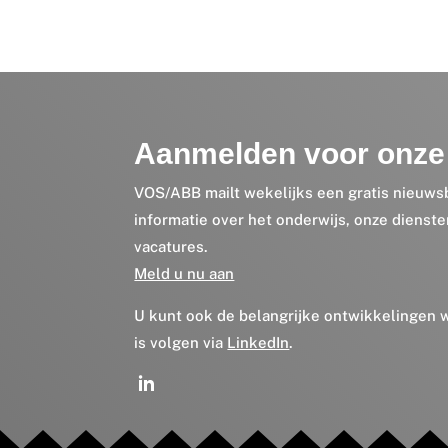
Aanmelden voor onze 
VOS/ABB mailt wekelijks een gratis nieuws
informatie over het onderwijs, onze dienst
vacatures.
Meld u nu aan
U kunt ook de belangrijke ontwikkelingen
is volgen via
LinkedIn
.