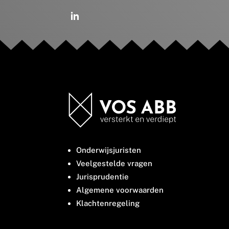
Onderwijsjuristen
Veelgestelde vragen
Jurisprudentie
Algemene voorwaarden
Klachtenregeling