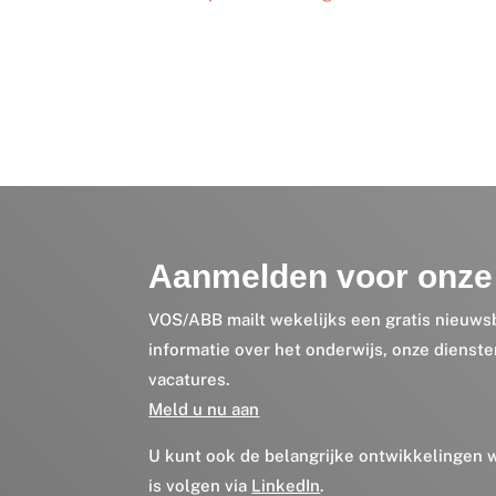
Aanmelden voor onze 
VOS/ABB mailt wekelijks een gratis nieuws
informatie over het onderwijs, onze dienst
vacatures.
Meld u nu aan
U kunt ook de belangrijke ontwikkelingen
is volgen via
LinkedIn
.