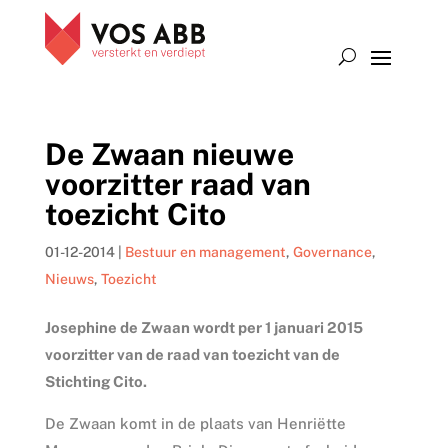
De Zwaan nieuwe
voorzitter raad van
toezicht Cito
01-12-2014
|
Bestuur en management
,
Governance
,
Nieuws
,
Toezicht
Josephine de Zwaan wordt per 1 januari 2015
voorzitter van de raad van toezicht van de
Stichting Cito.
De Zwaan komt in de plaats van Henriëtte