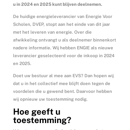
u in 2024 en 2025 kunt blijven deelnemen.
De huidige energieleverancier van Energie Voor
Scholen, DVEP, stopt aan het einde van dit jaar
met het leveren van energie. Over die
afwikkeling ontvangt u als deelnemer binnenkort
nadere informatie. Wij hebben ENGIE als nieuwe
leverancier geselecteerd voor de inkoop in 2024
en 2025.
Doet uw bestuur al mee aan EVS? Dan hopen wij
dat u in het collectief mee blijft doen tegen de
voordelen die u gewend bent. Daarvoor hebben
wij opnieuw uw toestemming nodig.
Hoe geeft u
toestemming?