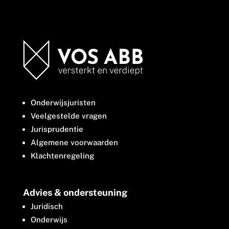
Onderwijsjuristen
Veelgestelde vragen
Jurisprudentie
Algemene voorwaarden
Klachtenregeling
Advies & ondersteuning
Juridisch
Onderwijs