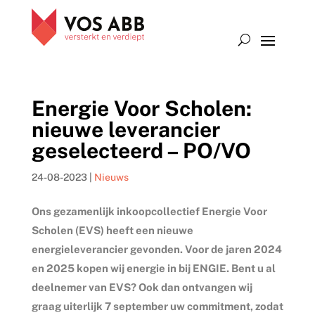
Energie Voor Scholen:
nieuwe leverancier
geselecteerd – PO/VO
24-08-2023
|
Nieuws
Ons gezamenlijk inkoopcollectief Energie Voor
Scholen (EVS) heeft een nieuwe
energieleverancier gevonden. Voor de jaren 2024
en 2025 kopen wij energie in bij ENGIE. Bent u al
deelnemer van EVS? Ook dan ontvangen wij
graag uiterlijk 7 september uw commitment, zodat